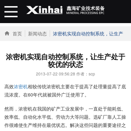
首页
新闻动态
浓密机实现自动控制系统，让生产处于较优的状态
浓密机实现自动控制系统，让生产处于
较优的状态
2013-07-22 09:56:28 作者：scp
高效
浓密机
相较传统浓密机主要在于提高了处理量提高了底
流浓度。在60年代就被国外广泛使用了。
然而，浓密机在我国的矿产工业发展中，一直处于能耗低、
效率低、自动化水平低、劳动力大等问题。选矿厂靠人工操
作很难使生产维持在最优状态。解决这些问题的重要途径之