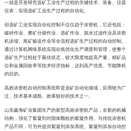
一就是开发研究选矿工业生产过程的关键技术、装备、仪器
仪表，实现选矿工业生产过程的自动化。
但选矿工业实现自动化控制不仅仅趋于浓密机，它还包括：
破碎作业、磨矿分级作业、选矿作业、脱水过滤作业及浓密
机浓缩、尾矿输送作业等全流程选矿生产过程的自动控制。
通过计算机网络系统实现在线优化生产调度和管理，使整个
选矿生产过程处于最佳状态，较大限度地提高产量、精矿品
位和金属回收率等技术经济指标，达到高产优质、节能降耗
的目的。
高效浓密机自动控制系统即是选矿自动化领域，应用较为广
泛、技术基本成熟、效果较好的技术之一。
山东鑫海矿业集团生产的新型高效浓密机产品，全新的机械
结构，强化了絮凝剂对固体颗粒的絮凝作用。与传统浓密机
产品不同，可另外提供絮凝剂添加系统、絮凝剂添加自动控