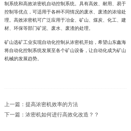
制系统和高效浓密机自动控制系统。具有高效、耐用、易于
控制等优点，可适用于各种不同情况的废水、废渣的浓缩处
理。高效浓密机可广泛应用于冶金、矿山、煤炭、化工、建
材、环保等部门矿泥、废水、废渣的处理。
矿山选矿工业实现自动化控制从浓密机开始，希望山东鑫海
将自动化控制系统发展至各个矿山设备，让自动化成为矿山
机械的发展趋势。
上一篇：
提高浓密机效率的方法
下一篇：
浓密机如何进行高效化改造？？