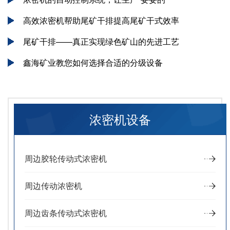
高效浓密机帮助尾矿干排提高尾矿干式效率
尾矿干排——真正实现绿色矿山的先进工艺
鑫海矿业教您如何选择合适的分级设备
浓密机设备
周边胶轮传动式浓密机
周边传动浓密机
周边齿条传动式浓密机