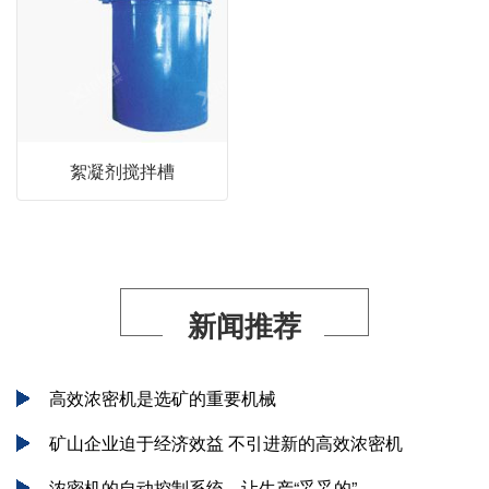
絮凝剂搅拌槽
新闻推荐
高效浓密机是选矿的重要机械
矿山企业迫于经济效益 不引进新的高效浓密机
浓密机的自动控制系统，让生产“妥妥的”