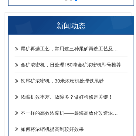
各种不同比重和浓度的矿浆作业。
新闻动态
尾矿再选工艺，常用这三种尾矿再选工艺及设备
金矿浓密机，日处理150吨金矿浓密机型号推荐
铁尾矿浓密机，30米浓密机处理铁尾砂
浓缩机效率差、故障多？做好检修是关键！
不一样的高效浓缩机——鑫海高效化改造浓缩机六大特色
如何将浓缩机提高到较好效果