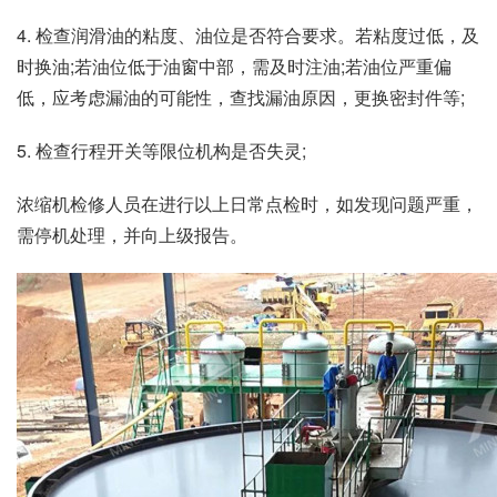
4. 检查润滑油的粘度、油位是否符合要求。若粘度过低，及
时换油;若油位低于油窗中部，需及时注油;若油位严重偏
低，应考虑漏油的可能性，查找漏油原因，更换密封件等;
5. 检查行程开关等限位机构是否失灵;
浓缩机检修人员在进行以上日常点检时，如发现问题严重，
需停机处理，并向上级报告。