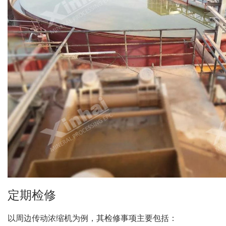
定期检修
以周边传动浓缩机为例，其检修事项主要包括：