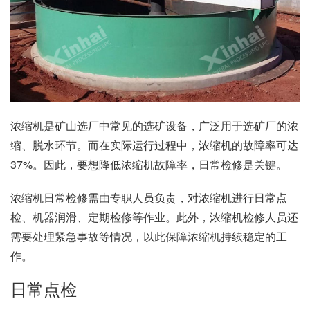
浓缩机是矿山选厂中常见的选矿设备，广泛用于选矿厂的浓
缩、脱水环节。而在实际运行过程中，浓缩机的故障率可达
37%。因此，要想降低浓缩机故障率，日常检修是关键。
浓缩机日常检修需由专职人员负责，对浓缩机进行日常点
检、机器润滑、定期检修等作业。此外，浓缩机检修人员还
需要处理紧急事故等情况，以此保障浓缩机持续稳定的工
作。
日常点检