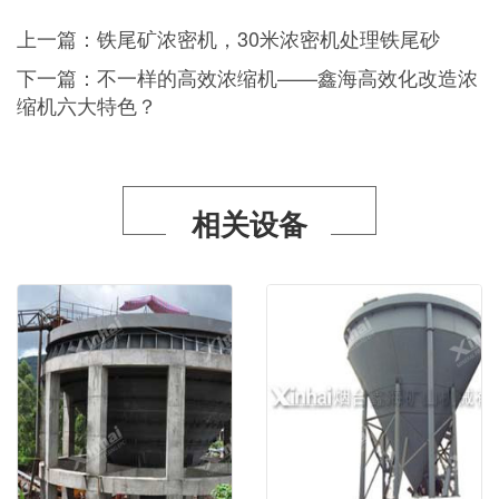
上一篇：
铁尾矿浓密机，30米浓密机处理铁尾砂
下一篇：
不一样的高效浓缩机——鑫海高效化改造浓
缩机六大特色？
相关设备