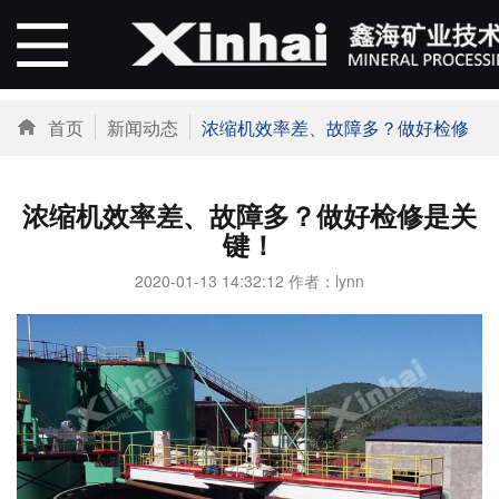
首页
新闻动态
浓缩机效率差、故障多？做好检修是关键！
浓缩机效率差、故障多？做好检修是关
键！
2020-01-13 14:32:12 作者：lynn