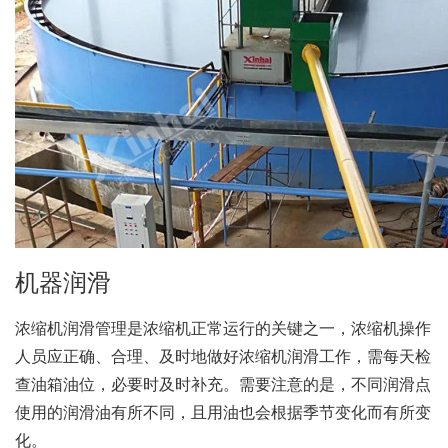
机器润滑
浓缩机润滑管理是浓缩机正常运行的关键之一，浓缩机操作
人员应正确、合理、及时地做好浓缩机润滑工作，需每天检
查油箱油位，必要时及时补充。需要注意的是，不同润滑点
使用的润滑油有所不同，且用油也会根据季节变化而有所变
化。