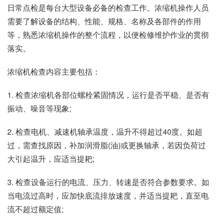
日常点检是每台大型设备必备的检查工作。浓缩机操作人员
需要了解设备的结构、性能、规格、名称及各部件的作用
等，熟悉浓缩机操作的整个流程，以便检修维护作业的贯彻
落实。
浓缩机检查内容主要包括：
1. 检查浓缩机各部位螺栓紧固情况，运行是否平稳、是否有
振动、噪音等现象;
2. 检查电机、减速机轴承温度，温升不得超过40度。如超
过，需查找原因，补加润滑脂(油)或更换轴承，若因负荷过
大引起温升，应适当提耙;
3. 检查设备运行的电流、压力、转速是否符合参数要求。如
当电流过高时，应加快底流排放速度，并适当提耙，直至电
流不超过额定值;