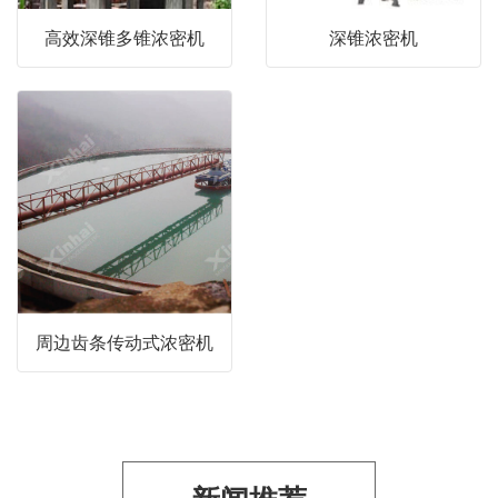
高效深锥多锥浓密机
深锥浓密机
周边齿条传动式浓密机