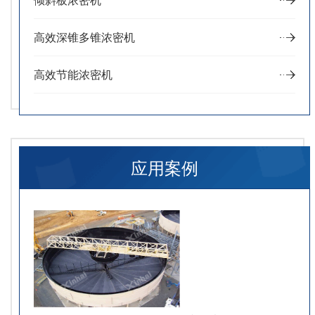
高效深锥多锥浓密机
高效节能浓密机
应用案例