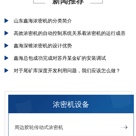
新闻推荐
山东鑫海浓密机的分类简介
高效浓密机的自动控制系统关系着浓密机的运行成否
鑫海深锥浓密机的设计优势
鑫海总包成功完成对苏丹某金矿的安装调试
对于尾矿库深度开发利用问题，我们应该怎么做？
浓密机设备
周边胶轮传动式浓密机