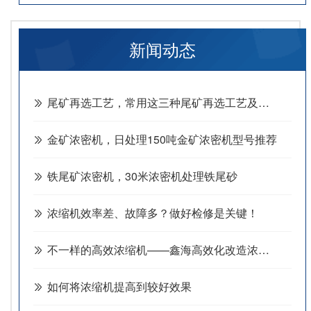
业。
业的工业废水的絮凝处理工作。
新闻动态
尾矿再选工艺，常用这三种尾矿再选工艺及设备
金矿浓密机，日处理150吨金矿浓密机型号推荐
铁尾矿浓密机，30米浓密机处理铁尾砂
浓缩机效率差、故障多？做好检修是关键！
不一样的高效浓缩机——鑫海高效化改造浓缩机六大特色
如何将浓缩机提高到较好效果