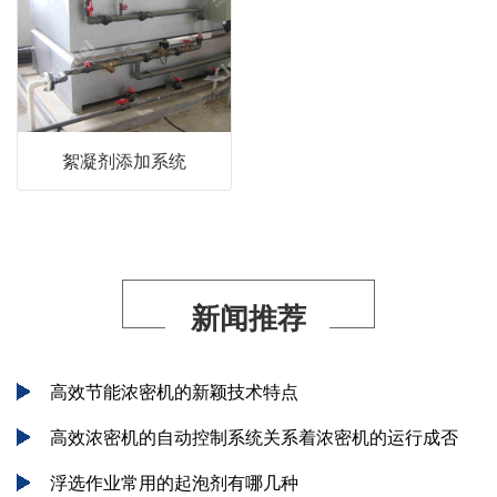
絮凝剂添加系统
新闻推荐
高效节能浓密机的新颖技术特点
高效浓密机的自动控制系统关系着浓密机的运行成否
浮选作业常用的起泡剂有哪几种