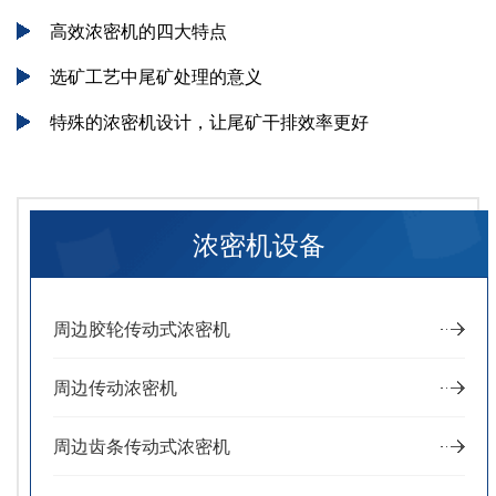
高效浓密机的四大特点
选矿工艺中尾矿处理的意义
特殊的浓密机设计，让尾矿干排效率更好
浓密机设备
周边胶轮传动式浓密机
周边传动浓密机
周边齿条传动式浓密机