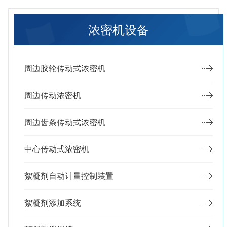
浓密机设备
周边胶轮传动式浓密机
周边传动浓密机
周边齿条传动式浓密机
中心传动式浓密机
絮凝剂自动计量控制装置
絮凝剂添加系统