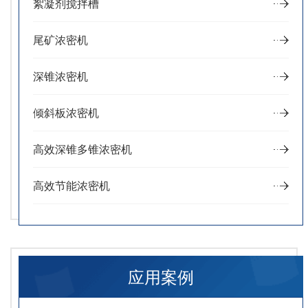
絮凝剂搅拌槽
尾矿浓密机
深锥浓密机
倾斜板浓密机
高效深锥多锥浓密机
高效节能浓密机
应用案例