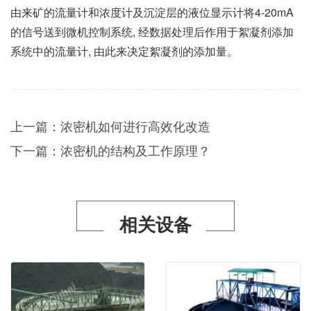
由来矿的流量计和浓度计及沉淀层的液位显示计将4-20mA
的信号送到微机控制系统, 经数据处理后作用于絮凝剂添加
系统中的流量计, 由此来决定絮凝剂的添加量。
上一篇：
浓密机如何进行高效化改造
下一篇：
浓密机的结构及工作原理？
相关设备