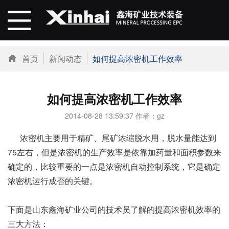
首页
新闻动态
如何提高浓密机工作效率
如何提高浓密机工作效率
2014-08-28 13:59:37 作者：gz
浓密机主要用于精矿、尾矿浓缩脱水用，脱水量能达到
75左右，但是浓密机的生产效率是依靠加药量和面积参数来
确定的，比较重要的一点是浓密机自动控制系统，它是确定
浓密机运行成否的关键。
下面是山东鑫海矿业公司的技术员了解的提高浓密机效率的
三大方法：