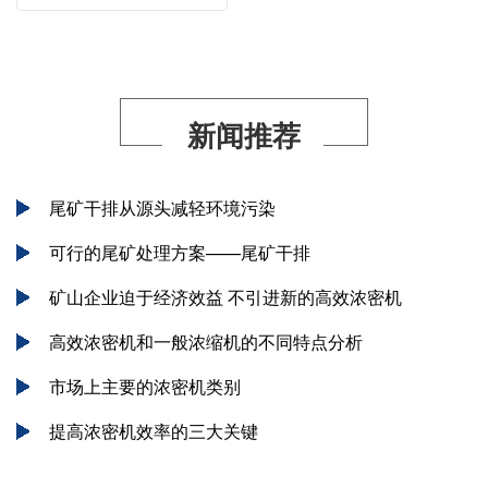
新闻推荐
尾矿干排从源头减轻环境污染
可行的尾矿处理方案——尾矿干排
矿山企业迫于经济效益 不引进新的高效浓密机
高效浓密机和一般浓缩机的不同特点分析
市场上主要的浓密机类别
提高浓密机效率的三大关键