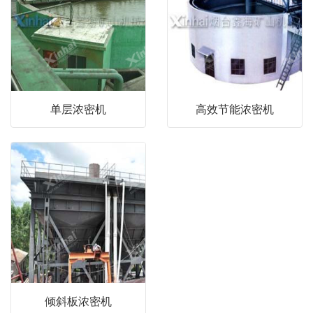
单层浓密机
高效节能浓密机
倾斜板浓密机