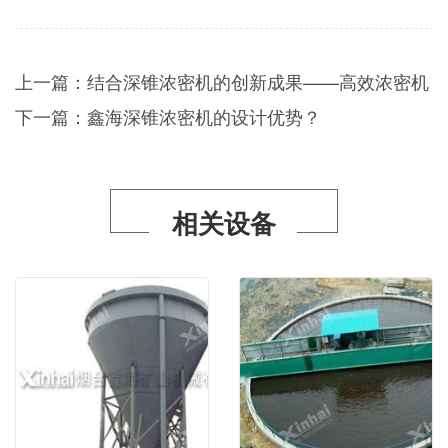
上一篇：
结合深锥浓密机的创新成果——高效浓密机
下一篇：
鑫海深锥浓密机的设计优势？
相关设备