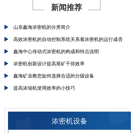
新闻推荐
山东鑫海浓密机的分类简介
高效浓密机的自动控制系统关系着浓密机的运行成否
鑫海中心传动式浓密机的构成和特点说明
浓密机创新设计提高尾矿干排效率
鑫海矿业教您如何选择合适的分级设备
提高浓缩机使用效率的小技巧
浓密机设备