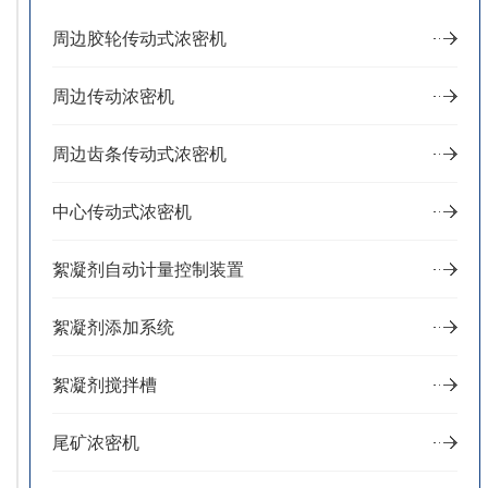
周边胶轮传动式浓密机
周边传动浓密机
周边齿条传动式浓密机
中心传动式浓密机
絮凝剂自动计量控制装置
絮凝剂添加系统
絮凝剂搅拌槽
尾矿浓密机