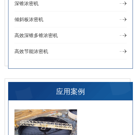
深锥浓密机
倾斜板浓密机
高效深锥多锥浓密机
高效节能浓密机
应用案例