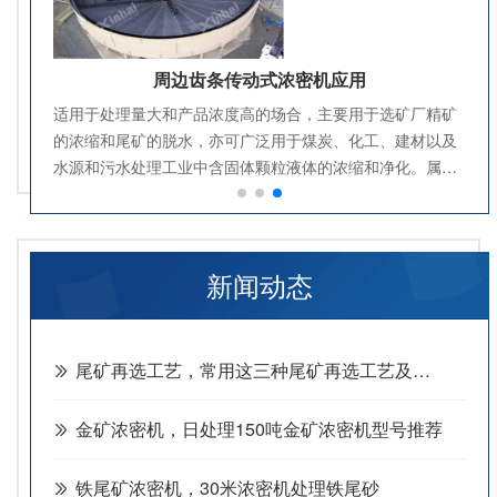
周边齿条传动式浓密机应用
适用于处理量大和产品浓度高的场合，主要用于选矿厂精矿
的浓缩和尾矿的脱水，亦可广泛用于煤炭、化工、建材以及
水源和污水处理工业中含固体颗粒液体的浓缩和净化。属传
统型浓密设备，作业中安全系数和稳定性较高。
新闻动态
尾矿再选工艺，常用这三种尾矿再选工艺及设备
金矿浓密机，日处理150吨金矿浓密机型号推荐
铁尾矿浓密机，30米浓密机处理铁尾砂