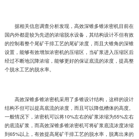
据相关信息调查分析发现，高效深锥多锥浓密机目前在
国内外都是较为先进的浓缩脱水设备，其结构设计不但有效
的控制着整个尾矿干排工艺的尾矿浓度，而且大锥角的深锥
设置，能够有效增加浓密机的压缩区，当矿浆进入压缩区后
经过不断地沉降浓缩，能够更好的保证底流的浓度，提高整
个脱水工艺的脱水率。
高效深锥多锥浓密机采用了多锥设计结构，这样的设计
结构不但可以提高底流的浓度，而且可以降低槽体的高度。
一般情况下，浓密机可以将10%左右的矿浆浓缩为55%左右
的底流矿浆，而高效深锥多锥浓密机可将矿浆底流浓度浓缩
到65%以上，有效提高尾矿干排工艺的脱水率，脱离出来的