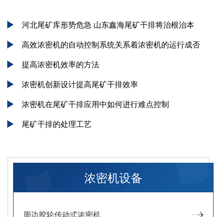
河北尾矿库形势危急 山东鑫海尾矿干排将治根治本
高效浓密机的自动控制系统关系着浓密机的运行成否
提高浓密机效率的方法
浓密机创新设计提高尾矿干排效率
浓密机在尾矿干排应用中如何进行难点控制
尾矿干排的处理工艺
浓密机设备
周边胶轮传动式浓密机