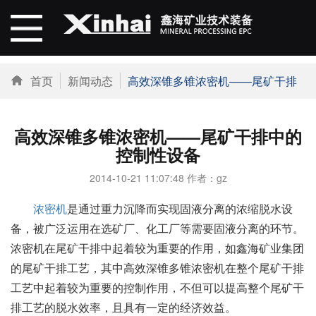
首页
新闻动态
高效深锥多锥浓密机——尾矿干排中的控制性设备
高效深锥多锥浓密机——尾矿干排中的
控制性设备
2014-10-21 11:07:48 作者：gz
浓密机
是通过重力沉降而实现固液分离的浓缩脱水设
备，被广泛运用在选矿厂、化工厂等需要固液分离的环节。
浓密机在尾矿干排中起着较为重要的作用，如鑫海矿业集团
的尾矿干排工艺，其中高效深锥多锥浓密机在整个尾矿干排
工艺中起着较为重要的控制作用，不但可以提高整个尾矿干
排工艺的脱水效率，且具有一定的经济效益。