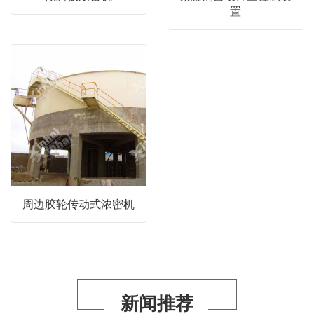
置
周边胶轮传动式浓密机
新闻推荐