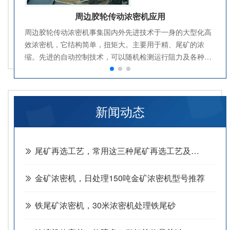
周边胶轮传动浓密机应用
周边胶轮传动浓密机事集国内外先进技术于一身的大型化高
效浓密机，它结构简单，扭矩大。主要用于精、尾矿的浓
缩。先进的自动控制技术，可以随机检测运行阻力及各种参
数，调整运行状态，实现无级变速（液压或变频），以适应
各种不同比重和浓度的矿浆作业。
新闻动态
尾矿再选工艺，常用这三种尾矿再选工艺及设备
金矿浓密机，日处理150吨金矿浓密机型号推荐
铁尾矿浓密机，30米浓密机处理铁尾砂