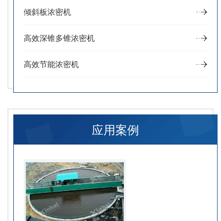
倾斜板浓密机
高效深锥多锥浓密机
高效节能浓密机
应用案例