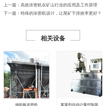
上一篇：
高效浓密机在矿山行业的应用及工作原理
下一篇：
特殊的浓密机设计，让尾矿干排效率更好？
相关设备
倾斜板浓密机
絮凝剂自动计量控制装